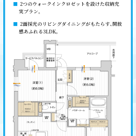
■
2つのウォークインクロゼットを設けた収納充
実プラン。
■
2面採光のリビングダイニングがもたらす、開放
感あふれる3LDK。