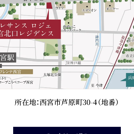
所在地：西宮市芦原町30-4（地番）