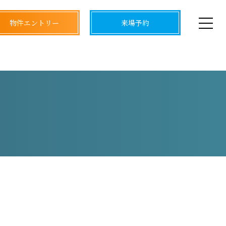
物件エントリー
来場予約