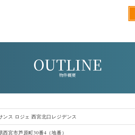
OUTLINE
物件概要