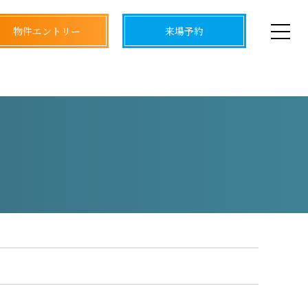
物件エントリー
来場予約